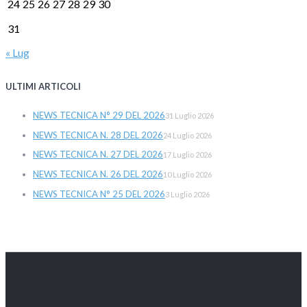
24
25
26
27
28
29
30
31
« Lug
ULTIMI ARTICOLI
NEWS TECNICA N° 29 DEL 2026
31 Luglio 2026
NEWS TECNICA N. 28 DEL 2026
24 Luglio 2026
NEWS TECNICA N. 27 DEL 2026
17 Luglio 2026
NEWS TECNICA N. 26 DEL 2026
10 Luglio 2026
NEWS TECNICA N° 25 DEL 2026
3 Luglio 2026