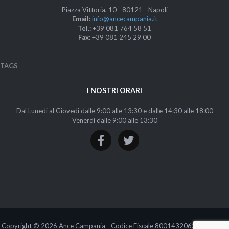
Piazza Vittoria, 10 - 80121 - Napoli
Email:
info@ancecampania.it
Tel.:
+39 081 764 58 51
Fax:
+39 081 245 29 00
TAGS
I NOSTRI ORARI
Dal Lunedi al Giovedi dalle 9:00 alle 13:30 e dalle 14:30 alle 18:00
Venerdi dalle 9:00 alle 13:30
Copyright © 2026 Ance Campania - Codice Fiscale 80014320636 |
Privacy