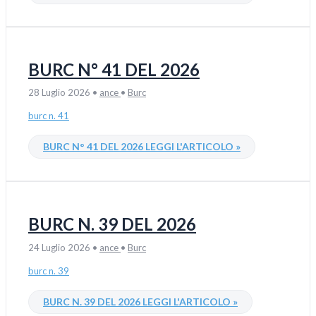
BURC N° 41 DEL 2026
28 Luglio 2026
•
ance
•
Burc
burc n. 41
BURC N° 41 DEL 2026
LEGGI L'ARTICOLO »
BURC N. 39 DEL 2026
24 Luglio 2026
•
ance
•
Burc
burc n. 39
BURC N. 39 DEL 2026
LEGGI L'ARTICOLO »