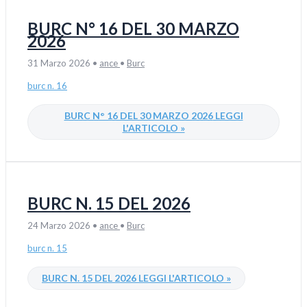
BURC N° 16 DEL 30 MARZO
2026
31 Marzo 2026
•
ance
•
Burc
burc n. 16
BURC N° 16 DEL 30 MARZO 2026
LEGGI
L'ARTICOLO »
BURC N. 15 DEL 2026
24 Marzo 2026
•
ance
•
Burc
burc n. 15
BURC N. 15 DEL 2026
LEGGI L'ARTICOLO »