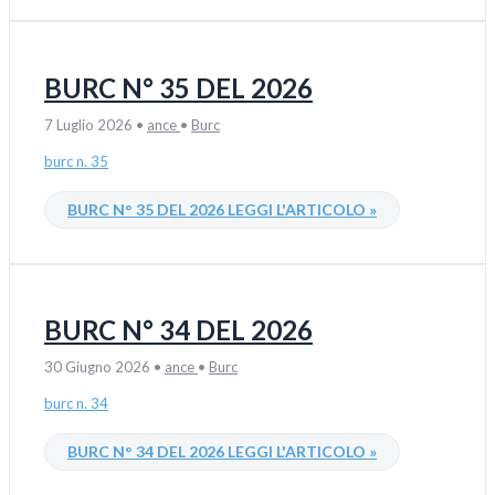
BURC N° 35 DEL 2026
7 Luglio 2026
•
ance
•
Burc
burc n. 35
BURC N° 35 DEL 2026
LEGGI L'ARTICOLO »
BURC N° 34 DEL 2026
30 Giugno 2026
•
ance
•
Burc
burc n. 34
BURC N° 34 DEL 2026
LEGGI L'ARTICOLO »