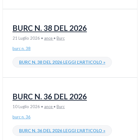
BURC N. 38 DEL 2026
21 Luglio 2026
•
ance
•
Burc
burc n. 38
BURC N. 38 DEL 2026
LEGGI L'ARTICOLO »
BURC N. 36 DEL 2026
10 Luglio 2026
•
ance
•
Burc
burc n. 36
BURC N. 36 DEL 2026
LEGGI L'ARTICOLO »