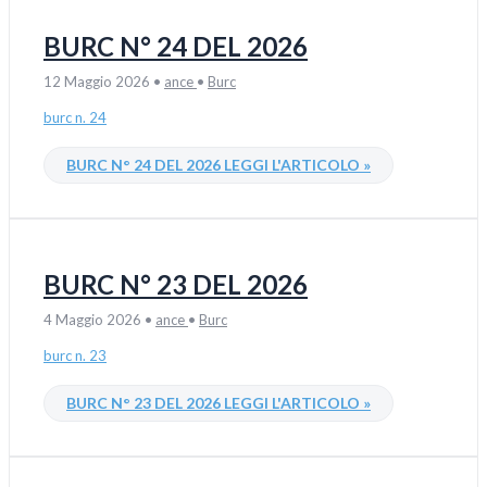
BURC N° 24 DEL 2026
12 Maggio 2026
•
ance
•
Burc
burc n. 24
BURC N° 24 DEL 2026
LEGGI L'ARTICOLO »
BURC N° 23 DEL 2026
4 Maggio 2026
•
ance
•
Burc
burc n. 23
BURC N° 23 DEL 2026
LEGGI L'ARTICOLO »