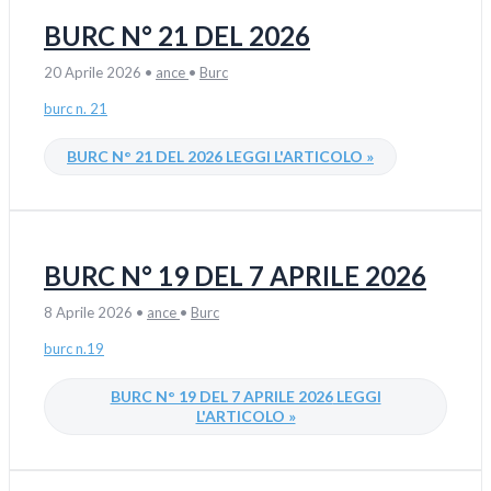
BURC N° 21 DEL 2026
20 Aprile 2026
•
ance
•
Burc
burc n. 21
BURC N° 21 DEL 2026
LEGGI L'ARTICOLO »
BURC N° 19 DEL 7 APRILE 2026
8 Aprile 2026
•
ance
•
Burc
burc n.19
BURC N° 19 DEL 7 APRILE 2026
LEGGI
L'ARTICOLO »