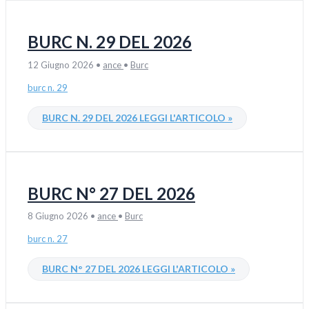
BURC N. 29 DEL 2026
12 Giugno 2026
•
ance
•
Burc
burc n. 29
BURC N. 29 DEL 2026
LEGGI L'ARTICOLO »
BURC N° 27 DEL 2026
8 Giugno 2026
•
ance
•
Burc
burc n. 27
BURC N° 27 DEL 2026
LEGGI L'ARTICOLO »