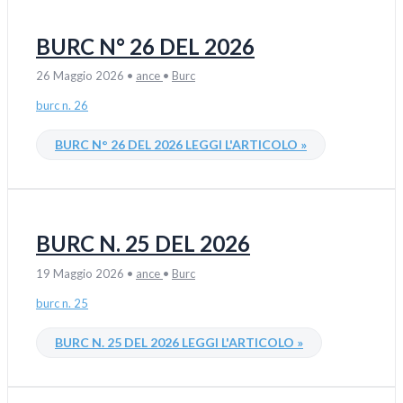
BURC N° 26 DEL 2026
26 Maggio 2026
•
ance
•
Burc
burc n. 26
BURC N° 26 DEL 2026
LEGGI L'ARTICOLO »
BURC N. 25 DEL 2026
19 Maggio 2026
•
ance
•
Burc
burc n. 25
BURC N. 25 DEL 2026
LEGGI L'ARTICOLO »