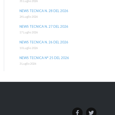
31 Luglio 2026
NEWS TECNICA N. 28 DEL 2026
24 Luglio 2026
NEWS TECNICA N. 27 DEL 2026
17 Luglio 2026
NEWS TECNICA N. 26 DEL 2026
10 Luglio 2026
NEWS TECNICA N° 25 DEL 2026
3 Luglio 2026