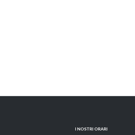
I NOSTRI ORARI