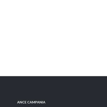
ANCE CAMPANIA