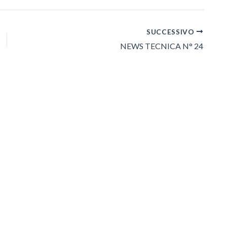
SUCCESSIVO
NEWS TECNICA N° 24