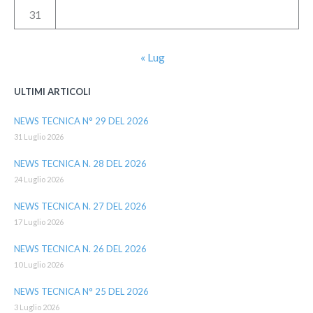
31
« Lug
ULTIMI ARTICOLI
NEWS TECNICA N° 29 DEL 2026
31 Luglio 2026
NEWS TECNICA N. 28 DEL 2026
24 Luglio 2026
NEWS TECNICA N. 27 DEL 2026
17 Luglio 2026
NEWS TECNICA N. 26 DEL 2026
10 Luglio 2026
NEWS TECNICA N° 25 DEL 2026
3 Luglio 2026