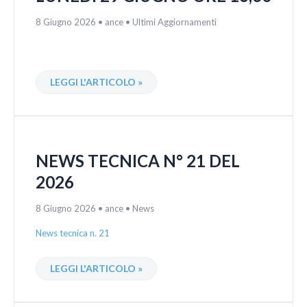
8 Giugno 2026
•
ance
•
Ultimi Aggiornamenti
LEGGI L'ARTICOLO »
NEWS TECNICA N° 21 DEL
2026
8 Giugno 2026
•
ance
•
News
News tecnica n. 21
LEGGI L'ARTICOLO »