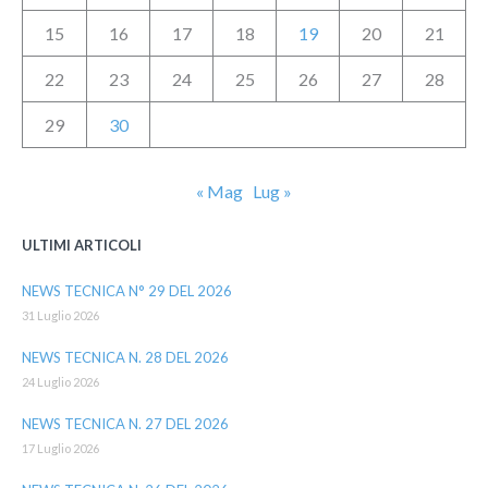
15
16
17
18
19
20
21
22
23
24
25
26
27
28
29
30
« Mag
Lug »
ULTIMI ARTICOLI
NEWS TECNICA N° 29 DEL 2026
31 Luglio 2026
NEWS TECNICA N. 28 DEL 2026
24 Luglio 2026
NEWS TECNICA N. 27 DEL 2026
17 Luglio 2026